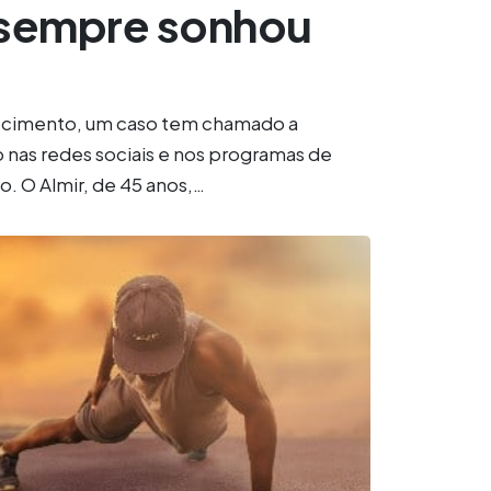
sempre sonhou
cimento, um caso tem chamado a
 nas redes sociais e nos programas de
o. O Almir, de 45 anos,…