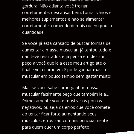
gordura. Não adianta você treinar
corretamente, descansar bem, tomar vários e
melhores suplementos e não se alimentar
corretamente, comendo demais ou em pouca
quantidade.
Se você já está cansado de buscar formas de
aumentar a massa muscular, já tentou tudo e
não teve resultados e já pensa em desistir
peço a você que leia esse meu artigo até o
final e veja como você pode ganhar massa
muscular em pouco tempo sem gastar muito!
Mas se você sabe como ganhar massa
muscular facilmente peço que também leia…
Primeiramente vou te mostrar os pontos
negativos, ou seja os erros que você comete
ao tentar ficar forte aumentando seus
músculos, erros são comuns principalmente
para quem quer um corpo perfeito.