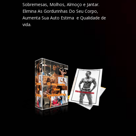
Sobremesas, Molhos, Almoço e Jantar.
Elimina As Gordurinhas Do Seu Corpo,
Aumenta Sua Auto Estima e Qualidade de
vida.