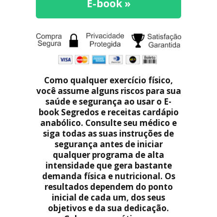
E-book »
Como qualquer exercício físico,
você assume alguns riscos para sua
saúde e segurança ao usar o E-
book Segredos e receitas cardápio
anabólico. Consulte seu médico e
siga todas as suas instruções de
segurança antes de iniciar
qualquer programa de alta
intensidade que gera bastante
demanda física e nutricional. Os
resultados dependem do ponto
inicial de cada um, dos seus
objetivos e da sua dedicação.