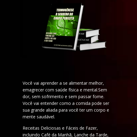
Você vai aprender a se alimentar melhor,
emagrecer com saúde física e mental.Sem
dor, sem sofrimento e sem passar fome.
Você vai entender como a comida pode ser
sua grande aliada para você ter um corpo e
mente saudável.
Receitas Deliciosas e Fáceis de Fazer,
incluindo Café da Manhã, Lanche da Tarde,