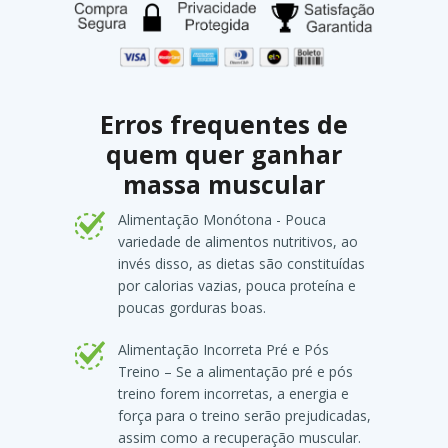
Erros frequentes de
quem quer ganhar
massa muscular
Alimentação Monótona - Pouca
variedade de alimentos nutritivos, ao
invés disso, as dietas são constituídas
por calorias vazias, pouca proteína e
poucas gorduras boas.
Alimentação Incorreta Pré e Pós
Treino – Se a alimentação pré e pós
treino forem incorretas, a energia e
força para o treino serão prejudicadas,
assim como a recuperação muscular.