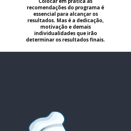
Colocar em prática as
recomendações do programa é
essencial para alcançar os
resultados. Mas é a dedicação,
motivação e demais
individualidades que irão
determinar os resultados finais.