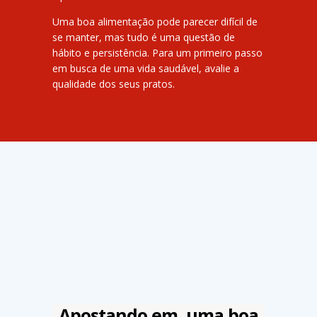
Uma boa alimentação pode parecer difícil de
se manter, mas tudo é uma questão de
hábito e persistência. Para um primeiro passo
em busca de uma vida saudável, avalie a
qualidade dos seus pratos.
Apostando em uma boa