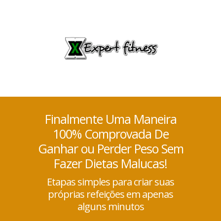
Finalmente Uma Maneira
100% Comprovada De
Ganhar ou Perder Peso Sem
Fazer Dietas Malucas!
Etapas simples para criar suas
próprias refeições em apenas
alguns minutos