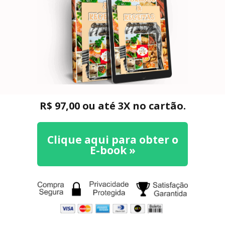
R$ 97,00 ou até 3X no cartão.
Clique aqui para obter o
E-book »