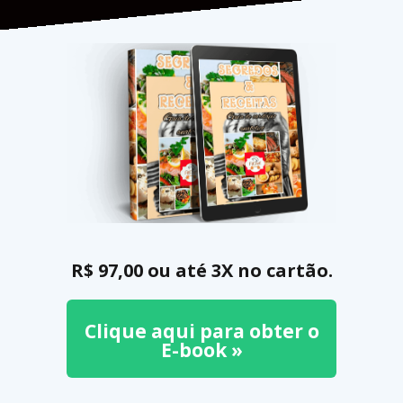
R$ 97,00 ou até 3X no cartão.
Clique aqui para obter o
E-book »