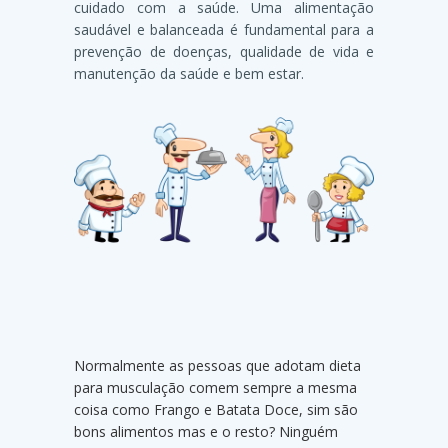
cuidado com a saúde. Uma alimentação
saudável e balanceada é fundamental para a
prevenção de doenças, qualidade de vida e
manutenção da saúde e bem estar.
Normalmente as pessoas que adotam dieta
para musculação comem sempre a mesma
coisa como Frango e Batata Doce, sim são
bons alimentos mas e o resto? Ninguém