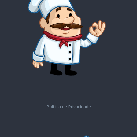
Politica de Privacidade