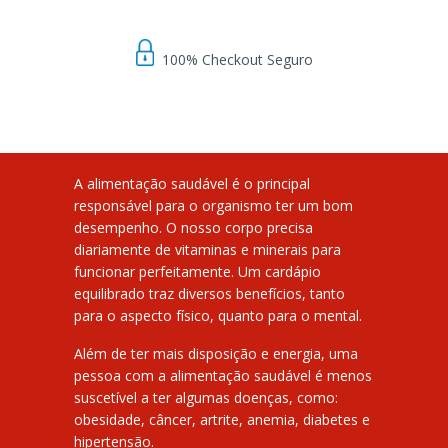
100% Checkout Seguro
A alimentação saudável é o principal
responsável para o organismo ter um bom
desempenho. O nosso corpo precisa
diariamente de vitaminas e minerais para
funcionar perfeitamente. Um cardápio
equilibrado traz diversos benefícios, tanto
para o aspecto físico, quanto para o mental.
Além de ter mais disposição e energia, uma
pessoa com a alimentação saudável é menos
suscetível a ter algumas doenças, como:
obesidade, câncer, artrite, anemia, diabetes e
hipertensão.