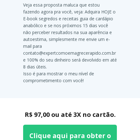
Veja essa proposta maluca que estou
fazendo agora pra você, veja: Adquira HOJE o
E-book segredos e receitas guia de cardápio
anabólico e se nos próximos 15 dias você
não perceber resultados na sua aparência e
autoestima, simplesmente me envie um e-
mail para
contato@expertcomoemagrecerapido.com.br
e 100% do seu dinheiro será devolvido em até
8 dias úteis.
Isso é para mostrar o meu nível de
comprometimento com você!
R$ 97,00 ou até 3X no cartão.
Clique aqui para obter o