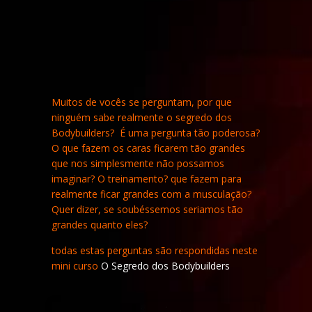
Muitos de vocês se perguntam, por que
ninguém sabe realmente o segredo dos
Bodybuilders? É uma pergunta tão poderosa?
O que fazem os caras ficarem tão grandes
que nos simplesmente não possamos
imaginar? O treinamento? que fazem para
realmente ficar grandes com a musculação?
Quer dizer, se soubéssemos seriamos tão
grandes quanto eles?
todas estas perguntas são respondidas neste
mini curso
O Segredo dos Bodybuilders