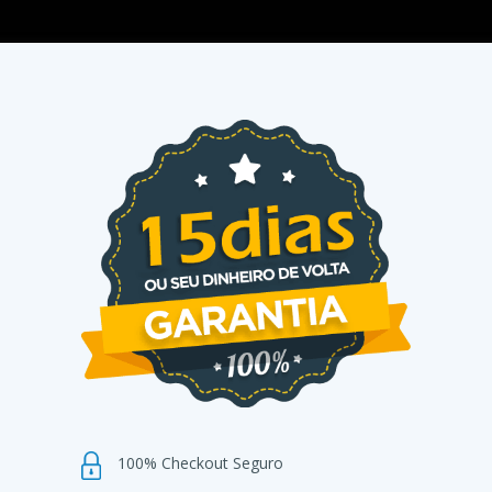
100% Checkout Seguro