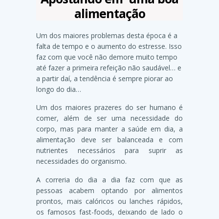
alimentação
Um dos maiores problemas desta época é a
falta de tempo e o aumento do estresse. Isso
faz com que você não demore muito tempo
até fazer a primeira refeição não saudável… e
a partir daí, a tendência é sempre piorar ao
longo do dia…
Um dos maiores prazeres do ser humano é
comer, além de ser uma necessidade do
corpo, mas para manter a saúde em dia, a
alimentação deve ser balanceada e com
nutrientes necessários para suprir as
necessidades do organismo.
A correria do dia a dia faz com que as
pessoas acabem optando por alimentos
prontos, mais calóricos ou lanches rápidos,
os famosos fast-foods, deixando de lado o