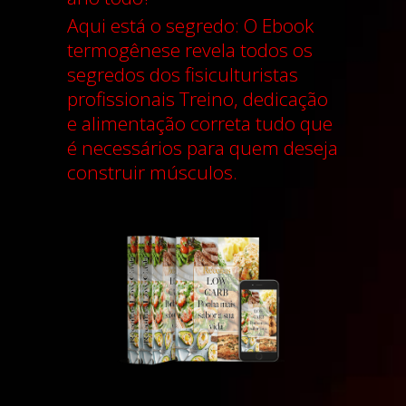
Aqui está o segredo
:
O Ebook
termogênese revela todos os
segredos dos fisiculturistas
profissionais Treino, dedicação
e alimentação correta tudo que
é necessários para quem deseja
construir músculos.