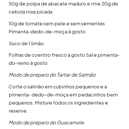
50g de polpa de abacate maduro e rme 20g de
cebola roxa picada
10g de tomate sem pele e sem sementes
Pimenta-dedo-de-moça à gosto
Suco de 1 limão
Folhas de coentro fresco à gosto Sal e pimenta-
do-reino à gosto
Modo de preparo do Tartar de Salmão
Corte o salmão em cubinhos pequenos e a
pimenta- dedo-de-moça em pedacinhos bem
pequenos. Misture todos os ingredientes e
reserve.
Modo de preparo do Guacamole