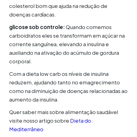
colesterol bom que ajuda na redução de
doenças cardíacas.
glicose sob controle:
Quando comemos
carboidratos eles se transformam em açúcar na
corrente sanguínea, elevando a insulina e
auxiliando na ativação do acúmulo de gordura
corporal.
Com a dieta low carb os níveis de insulina
reduzem, ajudando tanto no emagrecimento
como na diminuição de doenças relacionadas ao
aumento da insulina.
Quer saber mais sobre alimentação saudável
visite nosso artigo sobre
Dieta do
Mediterrâneo