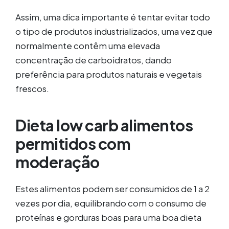
Assim, uma dica importante é tentar evitar todo
o tipo de produtos industrializados, uma vez que
normalmente contêm uma elevada
concentração de carboidratos, dando
preferência para produtos naturais e vegetais
frescos.
Dieta low carb alimentos
permitidos com
moderação
Estes alimentos podem ser consumidos de 1 a 2
vezes por dia, equilibrando com o consumo de
proteínas e gorduras boas para uma boa dieta