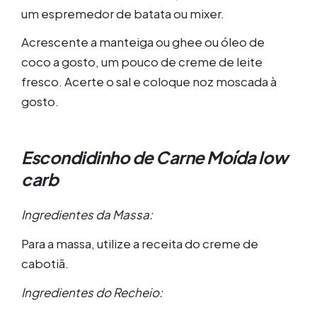
um espremedor de batata ou mixer.
Acrescente a manteiga ou ghee ou óleo de
coco a gosto, um pouco de creme de leite
fresco. Acerte o sal e coloque noz moscada à
gosto.
Escondidinho de Carne Moída low
carb
Ingredientes da Massa:
Para a massa, utilize a receita do creme de
cabotiã.
Ingredientes do Recheio: