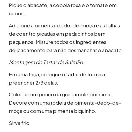
Pique o abacate, a cebola roxa e o tomate em
cubos.
Adicione a pimenta-dedo-de-moça e as folhas
de coentro picadas em pedacinhos bem
pequenos. Misture todos os ingredientes
delicadamente para não desmanchar o abacate.
Montagem do Tartar de Salmão:
Em uma taça, coloque o tartar de forma a
preencher 2/3 delas.
Coloque um pouco da guacamole por cima.
Decore com uma rodela de pimenta-dedo-de-
moça ou com uma pimenta biquinho.
Sirva frio.