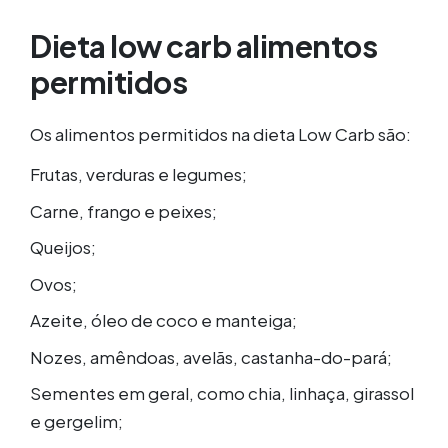
Dieta low carb alimentos
permitidos
Os alimentos permitidos na dieta Low Carb são:
Frutas, verduras e legumes;
Carne, frango e peixes;
Queijos;
Ovos;
Azeite, óleo de coco e manteiga;
Nozes, amêndoas, avelãs, castanha-do-pará;
Sementes em geral, como chia, linhaça, girassol
e gergelim;