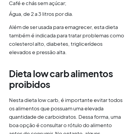
Café e chás sem açúcar;
Água, de 2 a 3 litros por dia.
Além de ser usada para emagrecer, esta dieta
também é indicada para tratar problemas como
colesterol alto, diabetes, triglicerídeos
elevados e pressão alta.
Dieta low carb alimentos
proibidos
Nesta dieta low carb, é importante evitar todos
os alimentos que possuam uma elevada
quantidade de carboidratos. Dessa forma, uma
boa opção é consultar o rótulo do alimento
antes de consumir. No entanto, alguns