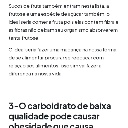
Sucos de fruta também entram nesta lista, a
frutose é uma espécie de açúcar também, o
ideal seria comer a fruta pois elas contem fibra e
as fibras não deixam seu organismo absorverem
tanta frutose.
O ideal seria fazer uma mudança na nossa forma
de se alimentar procurar se reeducar com
relação aos alimentos, isso sim vai fazer a
diferença na nossa vida
3-O carboidrato de baixa
qualidade pode causar
obesidade que causa