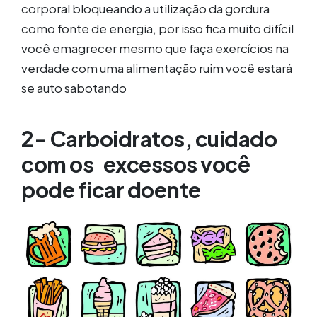
corporal bloqueando a utilização da gordura
como fonte de energia, por isso fica muito difícil
você emagrecer mesmo que faça exercícios na
verdade com uma alimentação ruim você estará
se auto sabotando
2- Carboidratos, cuidado
com os excessos você
pode ficar doente