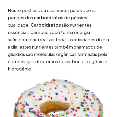
Neste post eu vou esclarecer para você os
perigos dos
carboidratos
de péssima
qualidade.
Carboidratos
são nutrientes
essenciais para que você tenha energia
suficiente para realizar todas as atividades do dia
a dia, estes nutrientes também chamados de
glicídios são moléculas orgânicas formadas pela
combinação de átomos de carbono, oxigênio e
hidrogênio