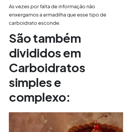
As vezes por falta de informação não
enxergamos a armadilha que esse tipo de
carboidrato esconde.
São também
divididos em
Carboidratos
simples e
complexo: