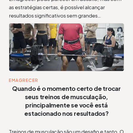
as estratégias certas, é possível alcançar
resultados significativos sem grandes…
EMAGRECER
Quando é o momento certo de trocar
seus treinos de musculação,
principalmente se você está
estacionado nos resultados?
Treinos de musculação são um desafio e tanto. O