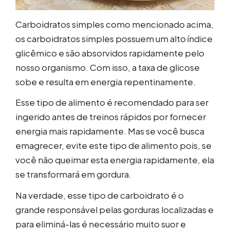
Carboidratos simples como mencionado acima,
os carboidratos simples possuem um alto índice
glicêmico e são absorvidos rapidamente pelo
nosso organismo. Com isso, a taxa de glicose
sobe e resulta em energia repentinamente.
Esse tipo de alimento é recomendado para ser
ingerido antes de treinos rápidos por fornecer
energia mais rapidamente. Mas se você busca
emagrecer, evite este tipo de alimento pois, se
você não queimar esta energia rapidamente, ela
se transformará em gordura.
Na verdade, esse tipo de carboidrato é o
grande responsável pelas gorduras localizadas e
para eliminá-las é necessário muito suor e