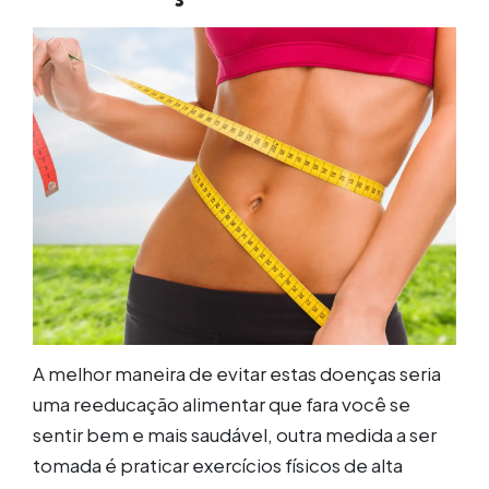
A melhor maneira de evitar estas doenças seria
uma reeducação alimentar que fara você se
sentir bem e mais saudável, outra medida a ser
tomada é praticar exercícios físicos de alta