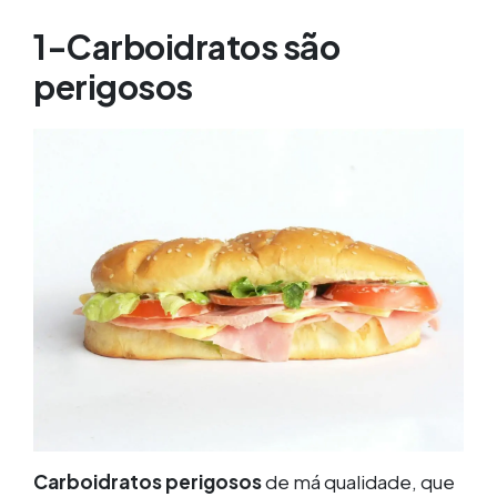
1-Carboidratos são
perigosos
Carboidratos perigosos
de má qualidade, que