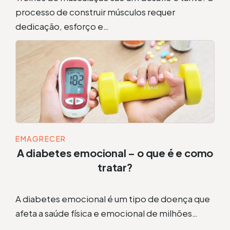
processo de construir músculos requer
dedicação, esforço e…
EMAGRECER
A diabetes emocional – o que é e como
tratar?
A diabetes emocional é um tipo de doença que
afeta a saúde física e emocional de milhões…