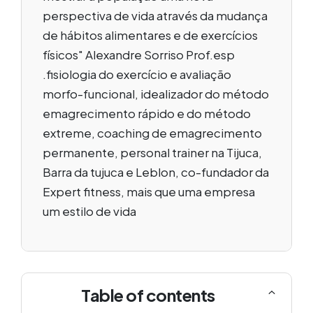
perspectiva de vida através da mudança
de hábitos alimentares e de exercícios
físicos" Alexandre Sorriso Prof.esp
.fisiologia do exercício e avaliação
morfo-funcional, idealizador do método
emagrecimento rápido e do método
extreme, coaching de emagrecimento
permanente, personal trainer na Tijuca,
Barra da tujuca e Leblon, co-fundador da
Expert fitness, mais que uma empresa
um estilo de vida
Table of contents