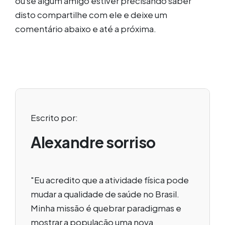
ou se algum amigo estiver precisando saber
disto compartilhe com ele e deixe um
comentário abaixo e até a próxima.
Escrito por:
Alexandre sorriso
"Eu acredito que a atividade física pode
mudar a qualidade de saúde no Brasil.
Minha missão é quebrar paradigmas e
mostrar a população uma nova