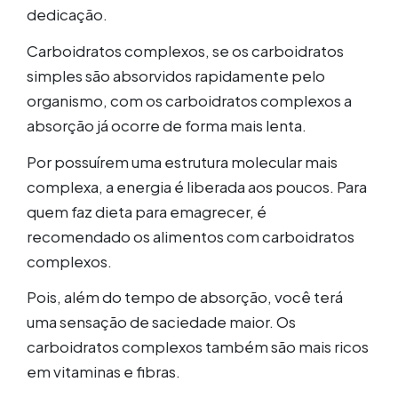
dedicação.
Carboidratos complexos, se os carboidratos
simples são absorvidos rapidamente pelo
organismo, com os carboidratos complexos a
absorção já ocorre de forma mais lenta.
Por possuírem uma estrutura molecular mais
complexa, a energia é liberada aos poucos. Para
quem faz dieta para emagrecer, é
recomendado os alimentos com carboidratos
complexos.
Pois, além do tempo de absorção, você terá
uma sensação de saciedade maior. Os
carboidratos complexos também são mais ricos
em vitaminas e fibras.