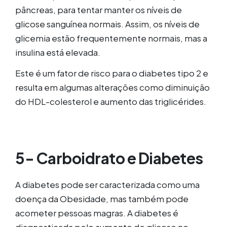
pâncreas, para tentar manter os níveis de
glicose sanguínea normais. Assim, os níveis de
glicemia estão frequentemente normais, mas a
insulina está elevada.
Este é um fator de risco para o diabetes tipo 2 e
resulta em algumas alterações como diminuição
do HDL-colesterol e aumento das triglicérides.
5- Carboidrato e Diabetes
A diabetes pode ser caracterizada como uma
doença da Obesidade, mas também pode
acometer pessoas magras. A diabetes é