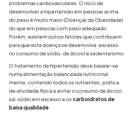
problemas cardiovasculares. O risco de
desenvolver a hipertensão em pessoas acima
do peso é muito maior (Doenças da Obesidade)
do que em pessoas com peso adequado.
Porém, existem outros fatores que contribuem
para que esta doença se desenvolva: excesso
no consumo de sódio, de álcool e sedentarismo.
O tratamento da hipertensão deve basear-se
numa alimentação balanceada nutricional
mente, contendo todos os nutrientes, prática
de atividade física e evitar o consumo de álcool,
sal, sódio em excesso e os
carboidratos de
baixa qualidade
.