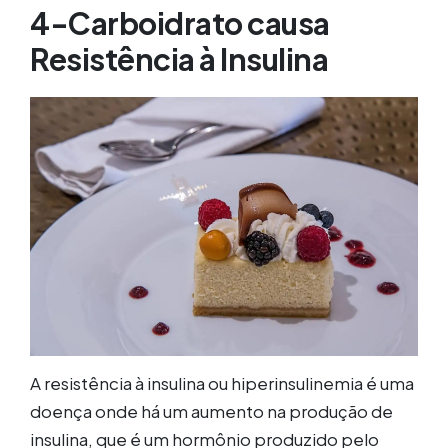
4-Carboidrato causa
Resistência à Insulina
A resistência à insulina ou hiperinsulinemia é uma
doença onde há um aumento na produção de
insulina, que é um hormônio produzido pelo