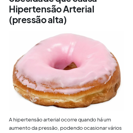
Hipertensão Arterial
(pressão alta)
A hipertensão arterial ocorre quando há um
aumento da pressão, podendo ocasionar vários