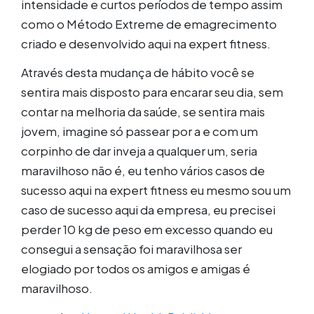
intensidade e curtos períodos de tempo assim
como o Método Extreme de emagrecimento
criado e desenvolvido aqui na expert fitness.
Através desta mudança de hábito você se
sentira mais disposto para encarar seu dia, sem
contar na melhoria da saúde, se sentira mais
jovem, imagine só passear por a e com um
corpinho de dar inveja a qualquer um, seria
maravilhoso não é, eu tenho vários casos de
sucesso aqui na expert fitness eu mesmo sou um
caso de sucesso aqui da empresa, eu precisei
perder 10 kg de peso em excesso quando eu
consegui a sensação foi maravilhosa ser
elogiado por todos os amigos e amigas é
maravilhoso.