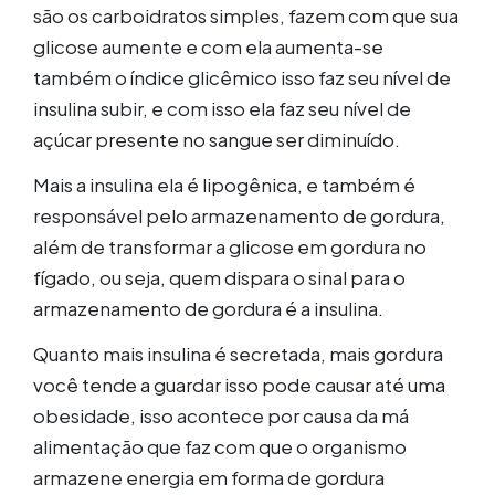
são os carboidratos simples, fazem com que sua
glicose aumente e com ela aumenta-se
também o índice glicêmico isso faz seu nível de
insulina subir, e com isso ela faz seu nível de
açúcar presente no sangue ser diminuído.
Mais a insulina ela é lipogênica, e também é
responsável pelo armazenamento de gordura,
além de transformar a glicose em gordura no
fígado, ou seja, quem dispara o sinal para o
armazenamento de gordura é a insulina.
Quanto mais insulina é secretada, mais gordura
você tende a guardar isso pode causar até uma
obesidade, isso acontece por causa da má
alimentação que faz com que o organismo
armazene energia em forma de gordura