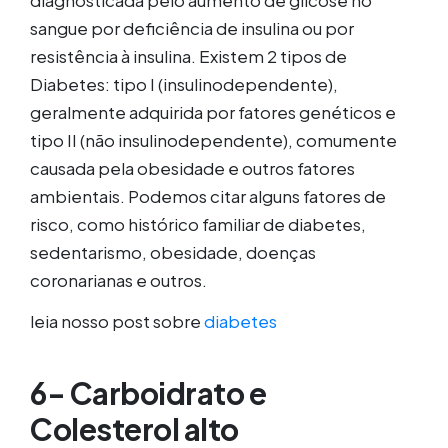
diagnosticada pelo aumento de glicose no
sangue por deficiência de insulina ou por
resistência à insulina. Existem 2 tipos de
Diabetes: tipo I (insulinodependente),
geralmente adquirida por fatores genéticos e
tipo II (não insulinodependente), comumente
causada pela obesidade e outros fatores
ambientais. Podemos citar alguns fatores de
risco, como histórico familiar de diabetes,
sedentarismo, obesidade, doenças
coronarianas e outros.
leia nosso post sobre
diabetes
6- Carboidrato e
Colesterol alto