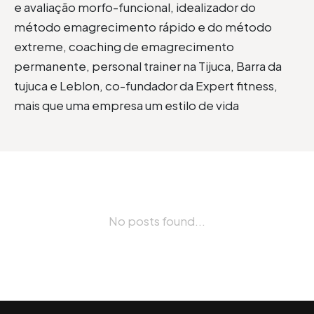
e avaliação morfo-funcional, idealizador do
método emagrecimento rápido e do método
extreme, coaching de emagrecimento
permanente, personal trainer na Tijuca, Barra da
tujuca e Leblon, co-fundador da Expert fitness,
mais que uma empresa um estilo de vida
No posts found...