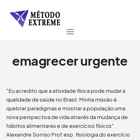
emagrecer urgente
"Eu acredito que a atividade física pode mudar a
qualidade de saúde no Brasil. Minha missão é
quebrar paradigmas e mostrar a população uma
nova perspectiva de vida através da mudança de
hábitos alimentares e de exercícios físicos"
Alexandre Sorriso Prof.esp .fisiologia do exercício