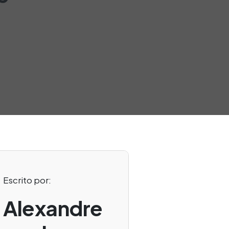
Escrito por:
Alexandre