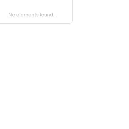
No elements found...