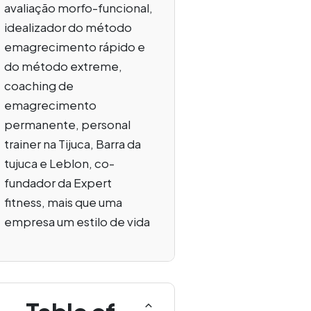
avaliação morfo-funcional,
idealizador do método
emagrecimento rápido e
do método extreme,
coaching de
emagrecimento
permanente, personal
trainer na Tijuca, Barra da
tujuca e Leblon, co-
fundador da Expert
fitness, mais que uma
empresa um estilo de vida