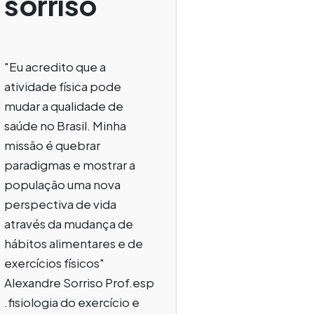
sorriso
"Eu acredito que a
atividade física pode
mudar a qualidade de
saúde no Brasil. Minha
missão é quebrar
paradigmas e mostrar a
população uma nova
perspectiva de vida
através da mudança de
hábitos alimentares e de
exercícios físicos"
Alexandre Sorriso Prof.esp
.fisiologia do exercício e